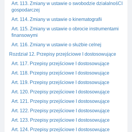
Art. 113. Zmiany w ustawie o swobodzie działalnośCI
gospodarczej
Art. 114. Zmiany w ustawie o kinematografii
Art. 115. Zmiany w ustawie o obrocie instrumentami
finansowymi
Art. 116. Zmiany w ustawie o służbie celnej
Rozdział 12. Przepisy przejściowe I dostosowujące
Art. 117. Przepisy przejściowe I dostosowujące
Art. 118. Przepisy przejściowe I dostosowujące
Art. 119. Przepisy przejściowe I dostosowujące
Art. 120. Przepisy przejściowe I dostosowujące
Art. 121. Przepisy przejściowe I dostosowujące
Art. 122. Przepisy przejściowe I dostosowujące
Art. 123. Przepisy przejściowe I dostosowujące
Art. 124. Przepisy przejściowe I dostosowujące