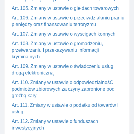
Art. 105. Zmiany w ustawie o giełdach towarowych
Art. 106. Zmiany w ustawie o przeciwdziałaniu praniu
pieniędzy oraz finansowaniu terroryzmu
Art. 107. Zmiany w ustawie o wyścigach konnych
Art. 108. Zmiany w ustawie o gromadzeniu,
przetwarzaniu I przekazywaniu informacji
kryminalnych
Art. 109. Zmiany w ustawie o świadczeniu usług
drogą elektroniczną
Art. 110. Zmiany w ustawie o odpowiedzialnośCI
podmiotów zbiorowych za czyny zabronione pod
groźbą kary
Art. 111. Zmiany w ustawie o podatku od towarów I
usług
Art. 112. Zmiany w ustawie o funduszach
inwestycyjnych