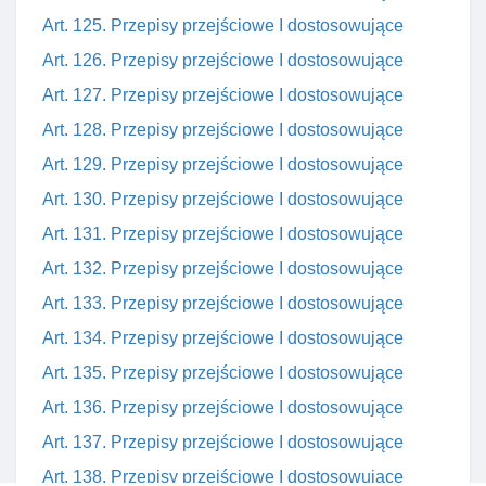
Art. 125. Przepisy przejściowe I dostosowujące
Art. 126. Przepisy przejściowe I dostosowujące
Art. 127. Przepisy przejściowe I dostosowujące
Art. 128. Przepisy przejściowe I dostosowujące
Art. 129. Przepisy przejściowe I dostosowujące
Art. 130. Przepisy przejściowe I dostosowujące
Art. 131. Przepisy przejściowe I dostosowujące
Art. 132. Przepisy przejściowe I dostosowujące
Art. 133. Przepisy przejściowe I dostosowujące
Art. 134. Przepisy przejściowe I dostosowujące
Art. 135. Przepisy przejściowe I dostosowujące
Art. 136. Przepisy przejściowe I dostosowujące
Art. 137. Przepisy przejściowe I dostosowujące
Art. 138. Przepisy przejściowe I dostosowujące