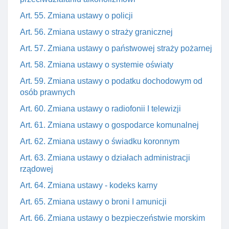
Art. 55. Zmiana ustawy o policji
Art. 56. Zmiana ustawy o straży granicznej
Art. 57. Zmiana ustawy o państwowej straży pożarnej
Art. 58. Zmiana ustawy o systemie oświaty
Art. 59. Zmiana ustawy o podatku dochodowym od
osób prawnych
Art. 60. Zmiana ustawy o radiofonii I telewizji
Art. 61. Zmiana ustawy o gospodarce komunalnej
Art. 62. Zmiana ustawy o świadku koronnym
Art. 63. Zmiana ustawy o działach administracji
rządowej
Art. 64. Zmiana ustawy - kodeks karny
Art. 65. Zmiana ustawy o broni I amunicji
Art. 66. Zmiana ustawy o bezpieczeństwie morskim