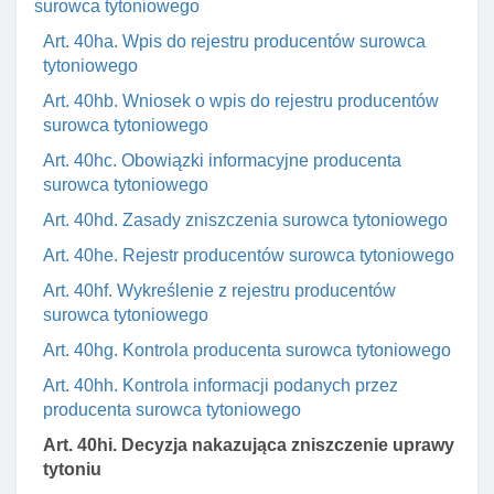
surowca tytoniowego
Art. 40ha. Wpis do rejestru producentów surowca
tytoniowego
Art. 40hb. Wniosek o wpis do rejestru producentów
surowca tytoniowego
Art. 40hc. Obowiązki informacyjne producenta
surowca tytoniowego
Art. 40hd. Zasady zniszczenia surowca tytoniowego
Art. 40he. Rejestr producentów surowca tytoniowego
Art. 40hf. Wykreślenie z rejestru producentów
surowca tytoniowego
Art. 40hg. Kontrola producenta surowca tytoniowego
Art. 40hh. Kontrola informacji podanych przez
producenta surowca tytoniowego
Art. 40hi. Decyzja nakazująca zniszczenie uprawy
tytoniu