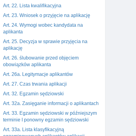
Art. 22. Lista kwalifikacyjna
Art. 23. Wniosek o przyjęcie na aplikację
Art. 24. Wymogi wobec kandydata na
aplikanta
Art. 25. Decyzja w sprawie przyjęcia na
aplikację
Art. 26. ślubowanie przed objęciem
obowiązków aplikanta
Art. 26a. Legitymacje aplikantów
Art. 27. Czas trwania aplikacji
Art. 32. Egzamin sędziowski
Art. 32a. Zasięganie informacji o aplikantach
Art. 33. Egzamin sędziowski w późniejszym
terminie I ponowny egzamin sędziowski
Art. 33a. Lista klasyfikacyjną