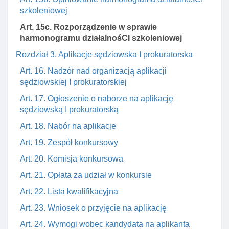
szkoleniowej
Art. 15c. Rozporządzenie w sprawie
harmonogramu działalnośCI szkoleniowej
Rozdział 3. Aplikacje sędziowska I prokuratorska
Art. 16. Nadzór nad organizacją aplikacji
sędziowskiej I prokuratorskiej
Art. 17. Ogłoszenie o naborze na aplikację
sędziowską I prokuratorską
Art. 18. Nabór na aplikacje
Art. 19. Zespół konkursowy
Art. 20. Komisja konkursowa
Art. 21. Opłata za udział w konkursie
Art. 22. Lista kwalifikacyjna
Art. 23. Wniosek o przyjęcie na aplikację
Art. 24. Wymogi wobec kandydata na aplikanta