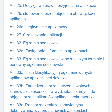
Art. 25. Decyzja w sprawie przyjęcia na aplikację
Art. 26. ślubowanie przed objęciem obowiązków
aplikanta
Art. 26a. Legitymacje aplikantów
Art. 27. Czas trwania aplikacji
Art. 32. Egzamin sędziowski
Art. 32a. Zasięganie informacji o aplikantach
Art. 33. Egzamin sędziowski w późniejszym terminie I
ponowny egzamin sędziowski
Art. 33a. Lista klasyfikacyjną egzaminowanych
aplikantów aplikacji sędziowskiej
Art. 33b. Zarządzenie przeznaczenia wolnych
stanowisk asesorskich w wydziałach karnych do
objęcia przez aplikantów aplikacji prokuratorskiej
Art. 33c. Rozporządzenie w sprawie trybu
dokonywania wyboru stanowisk asesorskich