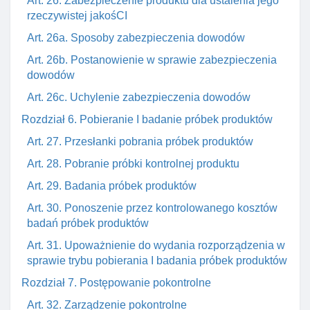
Art. 26. Zabezpieczenie produktu dla ustalenia jego
rzeczywistej jakośCI
Art. 26a. Sposoby zabezpieczenia dowodów
Art. 26b. Postanowienie w sprawie zabezpieczenia
dowodów
Art. 26c. Uchylenie zabezpieczenia dowodów
Rozdział 6. Pobieranie I badanie próbek produktów
Art. 27. Przesłanki pobrania próbek produktów
Art. 28. Pobranie próbki kontrolnej produktu
Art. 29. Badania próbek produktów
Art. 30. Ponoszenie przez kontrolowanego kosztów
badań próbek produktów
Art. 31. Upoważnienie do wydania rozporządzenia w
sprawie trybu pobierania I badania próbek produktów
Rozdział 7. Postępowanie pokontrolne
Art. 32. Zarządzenie pokontrolne