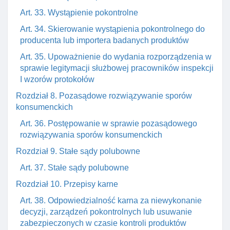
Art. 33. Wystąpienie pokontrolne
Art. 34. Skierowanie wystąpienia pokontrolnego do
producenta lub importera badanych produktów
Art. 35. Upoważnienie do wydania rozporządzenia w
sprawie legitymacji służbowej pracowników inspekcji
I wzorów protokołów
Rozdział 8. Pozasądowe rozwiązywanie sporów
konsumenckich
Art. 36. Postępowanie w sprawie pozasądowego
rozwiązywania sporów konsumenckich
Rozdział 9. Stałe sądy polubowne
Art. 37. Stałe sądy polubowne
Rozdział 10. Przepisy karne
Art. 38. Odpowiedzialność karna za niewykonanie
decyzji, zarządzeń pokontrolnych lub usuwanie
zabezpieczonych w czasie kontroli produktów