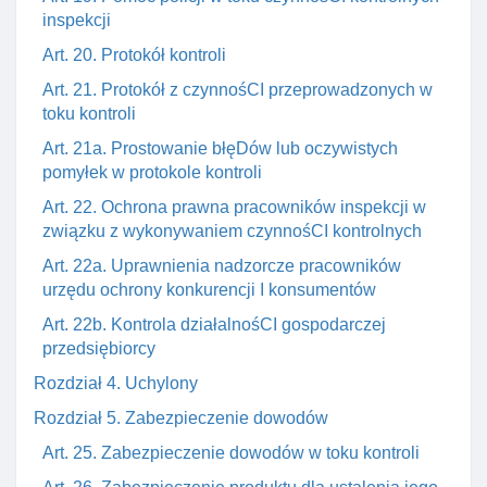
inspekcji
Art. 20. Protokół kontroli
Art. 21. Protokół z czynnośCI przeprowadzonych w
toku kontroli
Art. 21a. Prostowanie błęDów lub oczywistych
pomyłek w protokole kontroli
Art. 22. Ochrona prawna pracowników inspekcji w
związku z wykonywaniem czynnośCI kontrolnych
Art. 22a. Uprawnienia nadzorcze pracowników
urzędu ochrony konkurencji I konsumentów
Art. 22b. Kontrola działalnośCI gospodarczej
przedsiębiorcy
Rozdział 4. Uchylony
Rozdział 5. Zabezpieczenie dowodów
Art. 25. Zabezpieczenie dowodów w toku kontroli