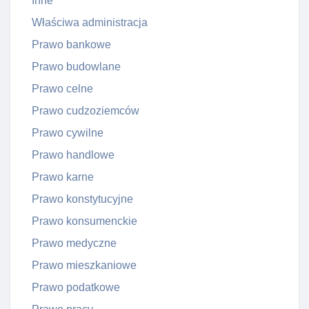
Inne
Właściwa administracja
Prawo bankowe
Prawo budowlane
Prawo celne
Prawo cudzoziemców
Prawo cywilne
Prawo handlowe
Prawo karne
Prawo konstytucyjne
Prawo konsumenckie
Prawo medyczne
Prawo mieszkaniowe
Prawo podatkowe