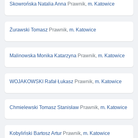
Skowrońska Natalia Anna
Prawnik,
m. Katowice
Żurawski Tomasz
Prawnik,
m. Katowice
Malinowska Monika Katarzyna
Prawnik,
m. Katowice
WOJAKOWSKI Rafał Łukasz
Prawnik,
m. Katowice
Chmielewski Tomasz Stanisław
Prawnik,
m. Katowice
Kobyliński Bartosz Artur
Prawnik,
m. Katowice