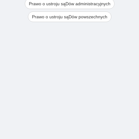
Prawo o ustroju sąDów administracyjnych
Prawo o ustroju sąDów powszechnych