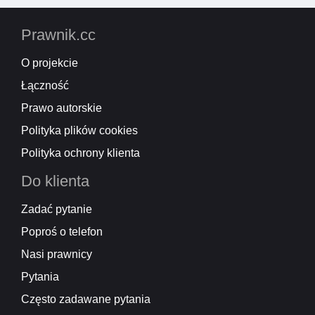
Prawnik.cc
O projekcie
Łączność
Prawo autorskie
Polityka plików cookies
Polityka ochrony klienta
Do klienta
Zadać pytanie
Poproś o telefon
Nasi prawnicy
Pytania
Często zadawane pytania