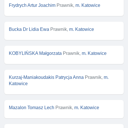
Frydrych Artur Joachim
Prawnik,
m. Katowice
Bucka Dr Lidia Ewa
Prawnik,
m. Katowice
KOBYLIŃSKA Małgorzata
Prawnik,
m. Katowice
Kurzaj-Maniakoudakis Patrycja Anna
Prawnik,
m.
Katowice
Mazalon Tomasz Lech
Prawnik,
m. Katowice