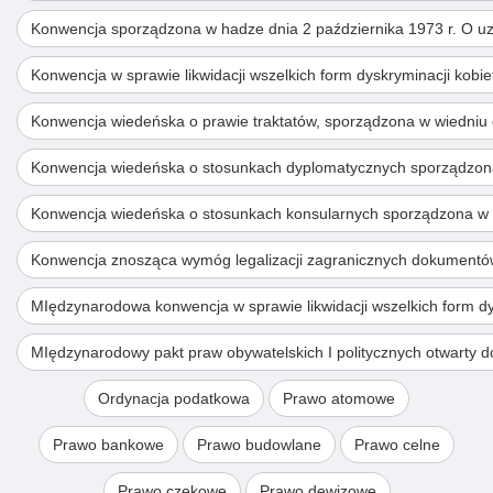
Konwencja sporządzona w hadze dnia 2 października 1973 r. O u
Konwencja w sprawie likwidacji wszelkich form dyskryminacji kobie
Konwencja wiedeńska o prawie traktatów, sporządzona w wiedniu 
Konwencja wiedeńska o stosunkach dyplomatycznych sporządzona 
Konwencja wiedeńska o stosunkach konsularnych sporządzona w w
Konwencja znosząca wymóg legalizacji zagranicznych dokumentów
MIędzynarodowa konwencja w sprawie likwidacji wszelkich form dy
MIędzynarodowy pakt praw obywatelskich I politycznych otwarty d
Ordynacja podatkowa
Prawo atomowe
Prawo bankowe
Prawo budowlane
Prawo celne
Prawo czekowe
Prawo dewizowe