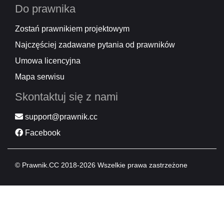
Do prawnika
Zostań prawnikiem projektowym
Najczęściej zadawane pytania od prawników
Umowa licencyjna
Mapa serwisu
Skontaktuj się z nami
support@prawnik.cc
Facebook
© Prawnik.CC 2018-2026 Wszelkie prawa zastrzeżone