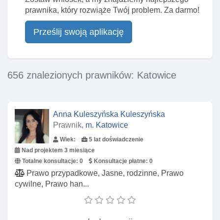
prawnika, który rozwiąże Twój problem. Za darmo!
Prześlij swoją aplikację
656 znalezionych prawników: Katowice
Anna Kuleszyńska Kuleszyńska
Prawnik,
m. Katowice
Wiek:
5 lat doświadczenie
Nad projektem 3 miesiące
Totalne konsultacje:
0
Konsultacje płatne:
0
Prawo przypadkowe, Jasne, rodzinne, Prawo
cywilne, Prawo han...