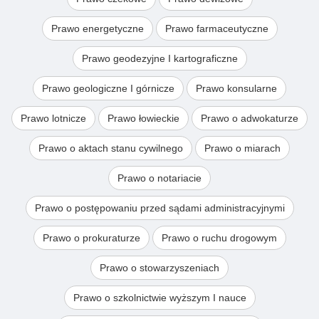
Prawo energetyczne
Prawo farmaceutyczne
Prawo geodezyjne I kartograficzne
Prawo geologiczne I górnicze
Prawo konsularne
Prawo lotnicze
Prawo łowieckie
Prawo o adwokaturze
Prawo o aktach stanu cywilnego
Prawo o miarach
Prawo o notariacie
Prawo o postępowaniu przed sądami administracyjnymi
Prawo o prokuraturze
Prawo o ruchu drogowym
Prawo o stowarzyszeniach
Prawo o szkolnictwie wyższym I nauce