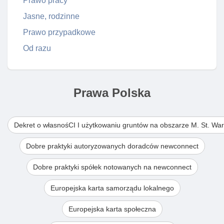
Prawo pracy
Jasne, rodzinne
Prawo przypadkowe
Od razu
Prawa Polska
Dekret o własnośCI I użytkowaniu gruntów na obszarze M. St. Wa
Dobre praktyki autoryzowanych doradców newconnect
Dobre praktyki spółek notowanych na newconnect
Europejska karta samorządu lokalnego
Europejska karta społeczna