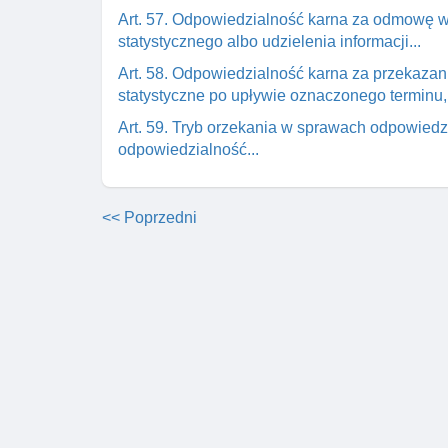
Art. 57. Odpowiedzialność karna za odmowę 
statystycznego albo udzielenia informacji...
Art. 58. Odpowiedzialność karna za przekaza
statystyczne po upływie oznaczonego terminu,.
Art. 59. Tryb orzekania w sprawach odpowiedz
odpowiedzialność...
<< Poprzedni