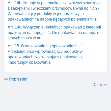
Art. 14b. Napoje w pojemnikach z tworzyw sztucznych
z zakrętkami I wieczkami przymocowanymi do nich -
Wprowadzający produkty w jednorazowych
opakowaniach na napoje będących pojemnikami z...
Art. 14c. Wyłączenie niektórych opakowań z kategorii
opakowań na napoje - 1. Do opakowań na napoje, o
których mowa w art....
Art. 15. Oznakowania na opakowaniach - 1.
Przedsiębiorca wprowadzający produkty w
opakowaniach, wytwarzający opakowania,
importujący opakowania...
<< Poprzedni
Dalej >>