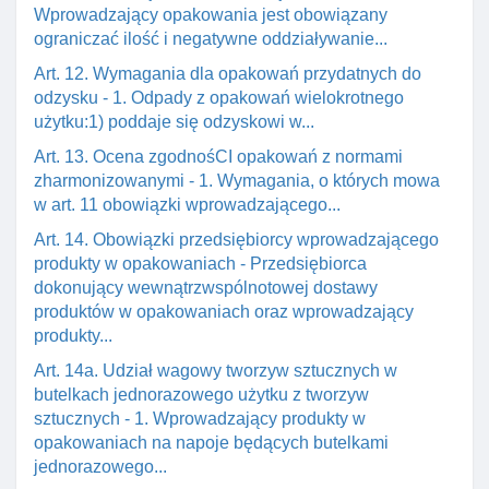
Wprowadzający opakowania jest obowiązany
ograniczać ilość i negatywne oddziaływanie...
Art. 12. Wymagania dla opakowań przydatnych do
odzysku - 1. Odpady z opakowań wielokrotnego
użytku:1) poddaje się odzyskowi w...
Art. 13. Ocena zgodnośCI opakowań z normami
zharmonizowanymi - 1. Wymagania, o których mowa
w art. 11 obowiązki wprowadzającego...
Art. 14. Obowiązki przedsiębiorcy wprowadzającego
produkty w opakowaniach - Przedsiębiorca
dokonujący wewnątrzwspólnotowej dostawy
produktów w opakowaniach oraz wprowadzający
produkty...
Art. 14a. Udział wagowy tworzyw sztucznych w
butelkach jednorazowego użytku z tworzyw
sztucznych - 1. Wprowadzający produkty w
opakowaniach na napoje będących butelkami
jednorazowego...