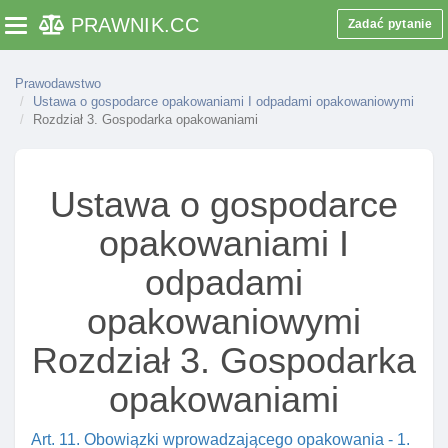
PRAWNIK
.CC
Zadać pytanie
Toggle navigation
Prawodawstwo
Ustawa o gospodarce opakowaniami I odpadami opakowaniowymi
Rozdział 3. Gospodarka opakowaniami
Ustawa o gospodarce
opakowaniami I
odpadami
opakowaniowymi
Rozdział 3. Gospodarka
opakowaniami
Art. 11. Obowiązki wprowadzającego opakowania - 1.