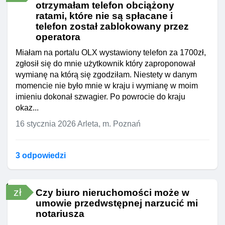
otrzymałam telefon obciążony
ratami, które nie są spłacane i
telefon został zablokowany przez
operatora
Miałam na portalu OLX wystawiony telefon za 1700zł,
zgłosił się do mnie użytkownik który zaproponował
wymianę na którą się zgodziłam. Niestety w danym
momencie nie było mnie w kraju i wymianę w moim
imieniu dokonał szwagier. Po powrocie do kraju
okaz...
16 stycznia 2026
Arleta, m. Poznań
3 odpowiedzi
zł
Czy biuro nieruchomości może w
umowie przedwstępnej narzucić mi
notariusza