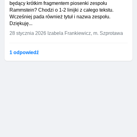
będący krótkim fragmentem piosenki zespołu
Rammstein? Chodzi o 1-2 linijki z całego tekstu.
Wcześniej pada również tytuł i nazwa zespołu.
Dziękuję...
28 stycznia 2026
Izabela Frankiewicz, m. Szprotawa
1 odpowiedź