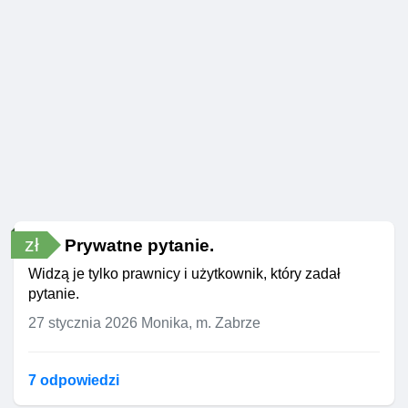
zł
Prywatne pytanie.
Widzą je tylko prawnicy i użytkownik, który zadał
pytanie.
27 stycznia 2026
Monika, m. Zabrze
7 odpowiedzi