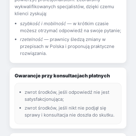
wykwalifikowanych specjalistów, dzięki czemu
klienci zyskują:
szybkość i mobilność
— w krótkim czasie
możesz otrzymać odpowiedź na swoje pytanie;
rzetelność
— prawnicy śledzą zmiany w
przepisach w Polska i proponują praktyczne
rozwiązania.
Gwarancje przy konsultacjach płatnych
zwrot środków, jeśli odpowiedź nie jest
satysfakcjonująca;
zwrot środków, jeśli nikt nie podjął się
sprawy i konsultacja nie doszła do skutku.