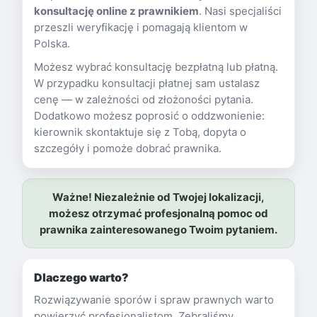
konsultację online z prawnikiem
. Nasi specjaliści
przeszli weryfikację i pomagają klientom w
Polska.
Możesz wybrać konsultację bezpłatną lub płatną.
W przypadku konsultacji płatnej sam ustalasz
cenę — w zależności od złożoności pytania.
Dodatkowo możesz poprosić o oddzwonienie:
kierownik skontaktuje się z Tobą, dopyta o
szczegóły i pomoże dobrać prawnika.
Ważne! Niezależnie od Twojej lokalizacji,
możesz otrzymać profesjonalną pomoc od
prawnika zainteresowanego Twoim pytaniem.
Dlaczego warto?
Rozwiązywanie sporów i spraw prawnych warto
powierzyć profesjonalistom. Zebraliśmy