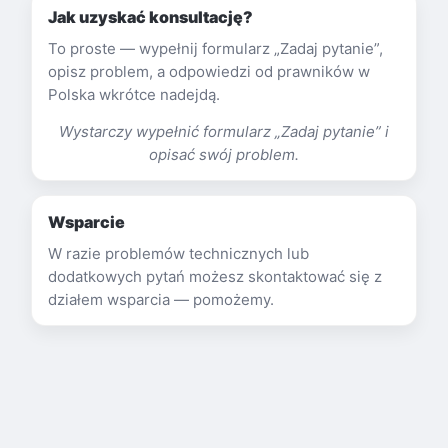
Jak uzyskać konsultację?
To proste — wypełnij formularz „Zadaj pytanie”,
opisz problem, a odpowiedzi od prawników w
Polska wkrótce nadejdą.
Wystarczy wypełnić formularz „Zadaj pytanie” i
opisać swój problem.
Wsparcie
W razie problemów technicznych lub
dodatkowych pytań możesz skontaktować się z
działem wsparcia — pomożemy.