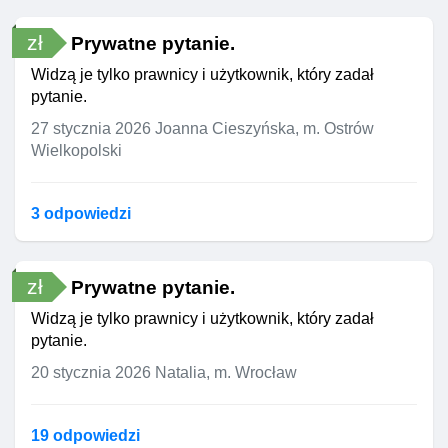
zł
Prywatne pytanie.
Widzą je tylko prawnicy i użytkownik, który zadał
pytanie.
27 stycznia 2026
Joanna Cieszyńska, m. Ostrów
Wielkopolski
3 odpowiedzi
zł
Prywatne pytanie.
Widzą je tylko prawnicy i użytkownik, który zadał
pytanie.
20 stycznia 2026
Natalia, m. Wrocław
19 odpowiedzi