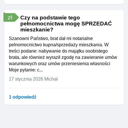
zł
Czy na podstawie tego
pełnomocnictwa mogę SPRZEDAĆ
mieszkanie?
Szanowni Państwo, brat dał mi notarialne
pelnomocnictwo kupna/sprzedaży mieszkania. W
treści podane: nabywanie do majątku osobistego
brata, ale również wyraził zgodę na zawieranie umów
warunkowych oraz umów przeniesienia własności
Moje pytanie: c...
17 stycznia 2026
Michał
1 odpowiedź