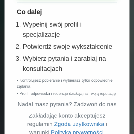
Co dalej
Wypełnij swój profil i
specjalizację
Potwierdź swoje wykształcenie
Wybierz pytania i zarabiaj na
konsultacjach
• Kontrolujesz pobieranie i wybierasz tylko odpowiednie
żądania
• Profil, odpowiedzi i recenzje działają na Twoją reputację
Nadal masz pytania? Zadzwoń do nas
Zakładając konto akceptujesz
regulamin
Zgoda użytkownika
i
warunki
Polityka prywatności
.